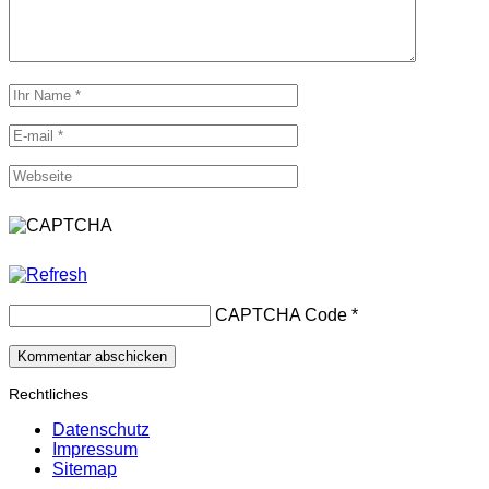
CAPTCHA Code
*
Rechtliches
Datenschutz
Impressum
Sitemap