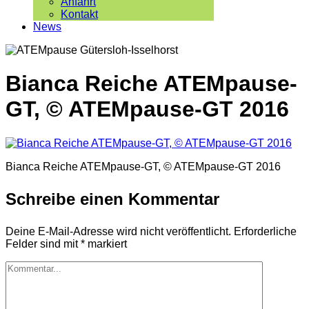
Anfahrt
Kontakt
News
Bianca Reiche ATEMpause-
GT, © ATEMpause-GT 2016
Bianca Reiche ATEMpause-GT, © ATEMpause-GT 2016
Schreibe einen Kommentar
Deine E-Mail-Adresse wird nicht veröffentlicht.
Erforderliche
Felder sind mit
*
markiert